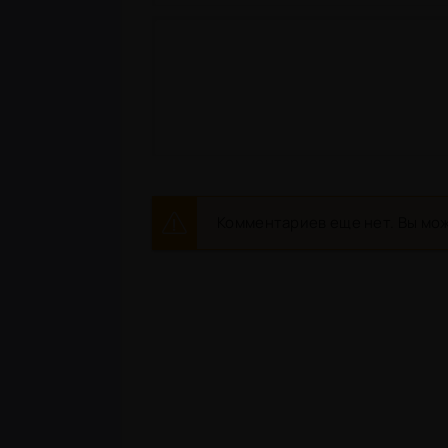
Комментариев еще нет. Вы мож