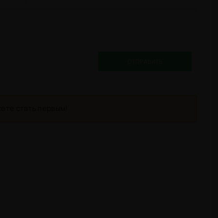
ОТПРАВИТЬ
ете стать первым!