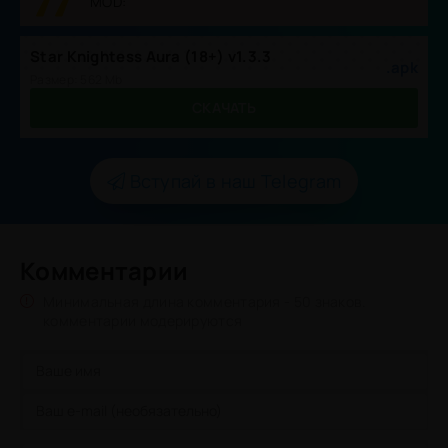
MOD:
Star Knightess Aura (18+) v1.3.3
.apk
Размер: 562 Mb
СКАЧАТЬ
Вступай в наш Telegram
Комментарии
Минимальная длина комментария - 50 знаков.
комментарии модерируются