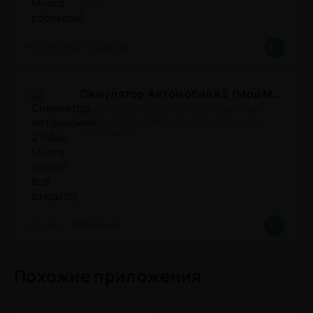
2.732.1043
267 Mb
8.4
Симулятор Автомобиля 2 (Мод Много денег/Всё открыто)
Симулятор Автомобиля 2 (Много денег/Всё
открыто) - симулятор вождения автомобиля
2026! (версия
1.63.4
889.5 Mb
8.1
Похожие приложения