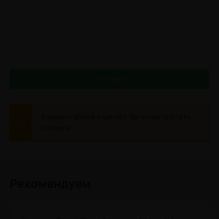
ОТПРАВИТЬ
Комментариев еще нет. Вы можете стать
первым!
Рекомендуем