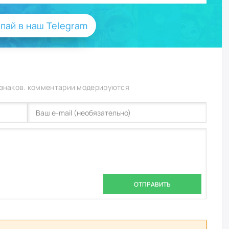
пай в наш Telegram
 знаков. комментарии модерируются
ОТПРАВИТЬ