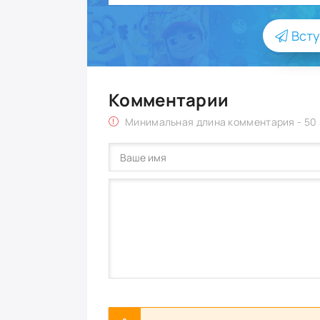
Всту
Комментарии
Минимальная длина комментария - 50