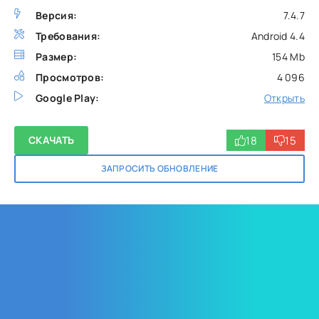
Версия:
7.4.7
Требования:
Android 4.4
Размер:
154 Mb
Просмотров:
4 096
Google Play:
Открыть
18
15
СКАЧАТЬ
ЗАПРОСИТЬ ОБНОВЛЕНИЕ