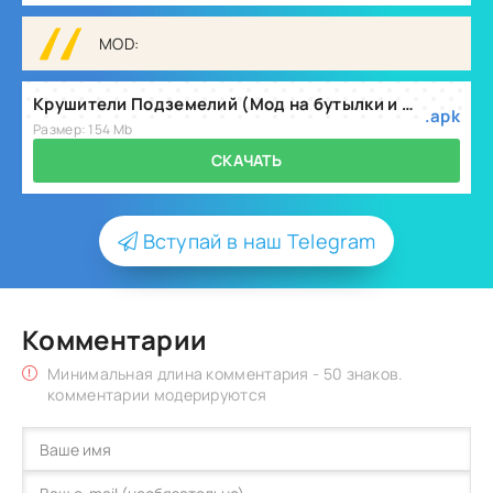
MOD:
Крушители Подземелий (Мод на бутылки и деньги) v7.4.7
.apk
Размер: 154 Mb
СКАЧАТЬ
Вступай в наш Telegram
Комментарии
Минимальная длина комментария - 50 знаков.
комментарии модерируются