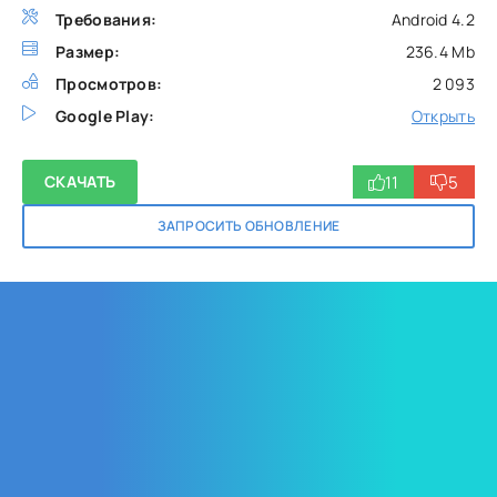
Требования:
Android 4.2
Размер:
236.4 Mb
Просмотров:
2 093
Google Play:
Открыть
11
5
СКАЧАТЬ
ЗАПРОСИТЬ ОБНОВЛЕНИЕ