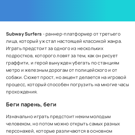
Subway Surfers
- раннер-платформер от третьего
лица, который уж стал настоящей классикой жанра.
Играть предстоит за одного из нескольких
подростков, которого ловят за тем, как он рисует
граффити, и герой вынужден убегать по станциям
метро и железным дорогам от полицейского и от
собаки. Сюжет прост, но акцент делается на игровой
процесс, который способен погрузить на многие часы
прохождения.
Беги парень, беги
Изначально играть предстоит неким молодым
человеком, но потом можно открыть самых разных
персонажей, которые различаются в основном