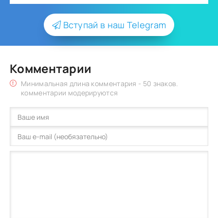
Вступай в наш Telegram
Комментарии
Минимальная длина комментария - 50 знаков.
комментарии модерируются