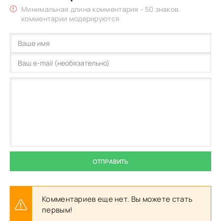
Минимальная длина комментария - 50 знаков.
комментарии модерируются
ОТПРАВИТЬ
Комментариев еще нет. Вы можете стать
первым!