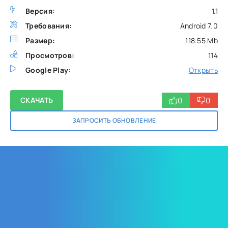
Версия:
1.1
Требования:
Android 7.0
Размер:
118.55 Mb
Просмотров:
114
Google Play:
Открыть
0
0
СКАЧАТЬ
ЗАПРОСИТЬ ОБНОВЛЕНИЕ