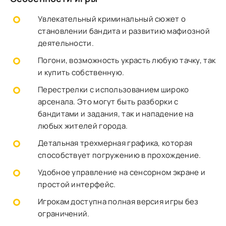
Увлекательный криминальный сюжет о
становлении бандита и развитию мафиозной
деятельности.
Погони, возможность украсть любую тачку, так
и купить собственную.
Перестрелки с использованием широко
арсенала. Это могут быть разборки с
бандитами и задания, так и нападение на
любых жителей города.
Детальная трехмерная графика, которая
способствует погружению в прохождение.
Удобное управление на сенсорном экране и
простой интерфейс.
Игрокам доступна полная версия игры без
ограничений.