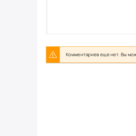
Комментариев еще нет. Вы мож