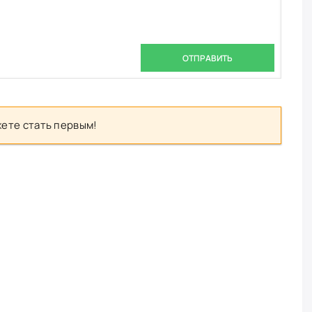
ОТПРАВИТЬ
ете стать первым!