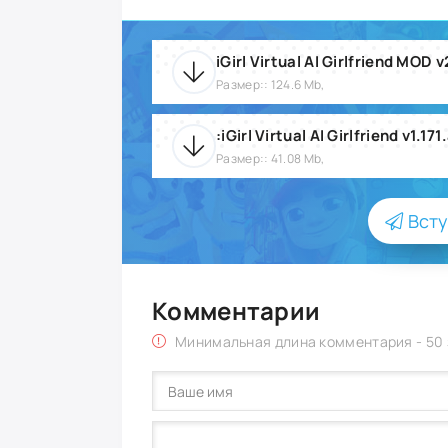
Размер:: 124.6 Mb,
:iGirl Virtual AI Girlfriend v1.171
Размер:: 41.08 Mb,
Всту
Комментарии
Минимальная длина комментария - 50