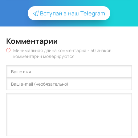
Вступай в наш Telegram
Комментарии
Минимальная длина комментария - 50 знаков.
комментарии модерируются