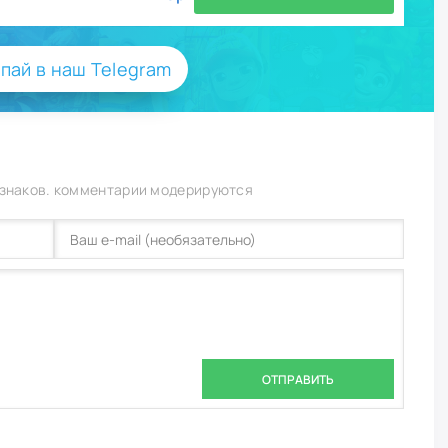
пай в наш Telegram
 знаков. комментарии модерируются
ОТПРАВИТЬ