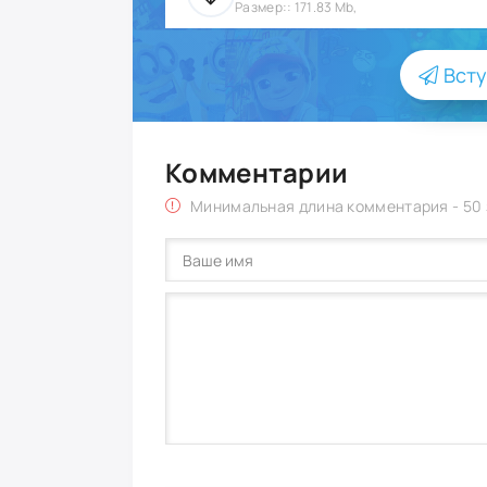
Размер:: 171.83 Mb,
Всту
Комментарии
Минимальная длина комментария - 50