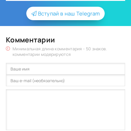
Вступай в наш Telegram
Комментарии
Минимальная длина комментария - 50 знаков.
комментарии модерируются