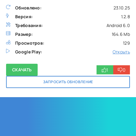
Обновлено:
23.10.25
Версия:
1.2.8
Требования:
Android 6.0
Размер:
164.6 Mb
Просмотров:
129
Google Play:
Открыть
1
0
СКАЧАТЬ
ЗАПРОСИТЬ ОБНОВЛЕНИЕ