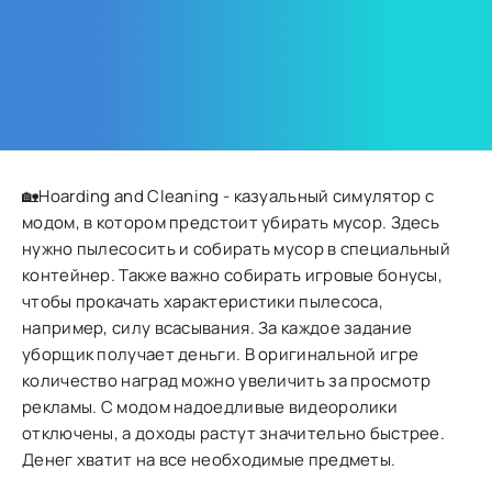
🏡Hoarding and Cleaning - казуальный симулятор с
модом, в котором предстоит убирать мусор. Здесь
нужно пылесосить и собирать мусор в специальный
контейнер. Также важно собирать игровые бонусы,
чтобы прокачать характеристики пылесоса,
например, силу всасывания. За каждое задание
уборщик получает деньги. В оригинальной игре
количество наград можно увеличить за просмотр
рекламы. С модом надоедливые видеоролики
отключены, а доходы растут значительно быстрее.
Денег хватит на все необходимые предметы.