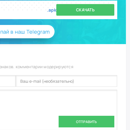
.apk
СКАЧАТЬ
пай в наш Telegram
 знаков. комментарии модерируются
ОТПРАВИТЬ