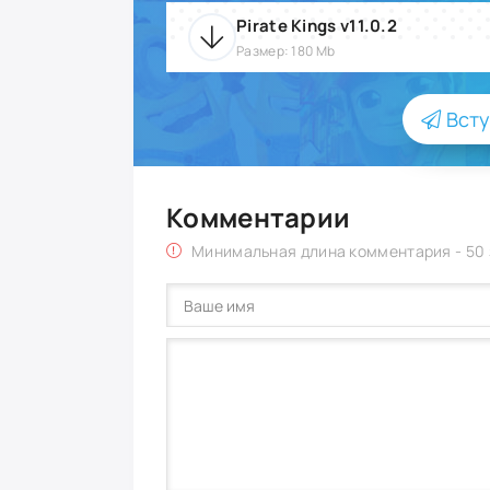
Pirate Kings v11.0.2
Размер: 180 Mb
Всту
Комментарии
Минимальная длина комментария - 50