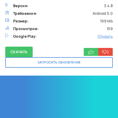
Версия:
3.4.8
Требования:
Android 5.0
Размер:
199 Mb
Просмотров:
159
Google Play:
Открыть
1
0
СКАЧАТЬ
ЗАПРОСИТЬ ОБНОВЛЕНИЕ