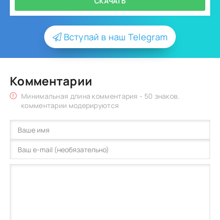
СКАЧАТЬ
Вступай в наш Telegram
Комментарии
Минимальная длина комментария - 50 знаков.
комментарии модерируются