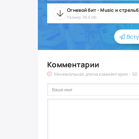
Размер: 96.6 Mb
Всту
Комментарии
Минимальная длина комментария - 50