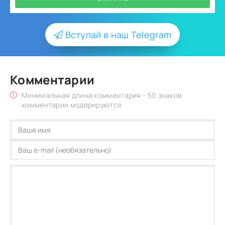
Вступай в наш Telegram
Комментарии
Минимальная длина комментария - 50 знаков.
комментарии модерируются