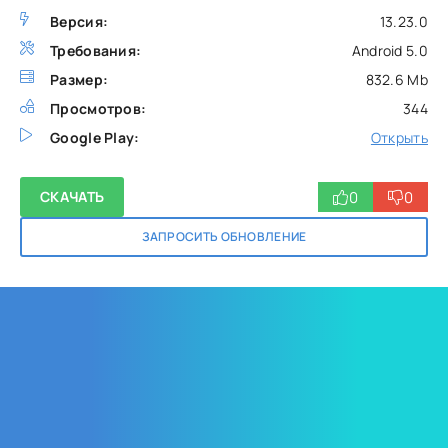
Версия:
13.23.0
Требования:
Android 5.0
Размер:
832.6 Mb
Просмотров:
344
Google Play:
Открыть
0
0
СКАЧАТЬ
ЗАПРОСИТЬ ОБНОВЛЕНИЕ