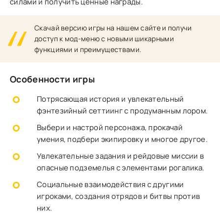
силами и получить ценные награды.
Скачай версию игры на нашем сайте и получи
доступ к мод-меню с новыми шикарными
функциями и преимуществами.
Особенности игры
Потрясающая история и увлекательный
фэнтезийный сеттиинг с продуманным лором.
Выбери и настрой персонажа, прокачай
умения, подбери экипировку и многое другое.
Увлекательные задания и рейдовые миссии в
опасные подземелья с элементами рогалика.
Социальные взаимодействия с другими
игроками, создания отрядов и битвы против
них.