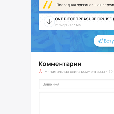
Последняя оригинальная верси
Размер: 247.3 Mb
Всту
Комментарии
Минимальная длина комментария - 50