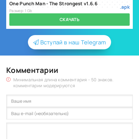
One Punch Man - The Strongest v1.6.6
.apk
Размер: 1 Gb
СКАЧАТЬ
Вступай в наш Telegram
Комментарии
Минимальная длина комментария - 50 знаков.
комментарии модерируются