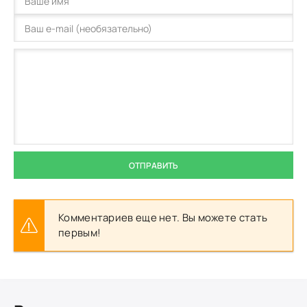
ОТПРАВИТЬ
Комментариев еще нет. Вы можете стать
первым!