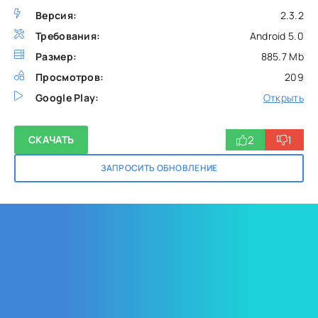
Версия:
2.3.2
Требования:
Android 5.0
Размер:
885.7 Mb
Просмотров:
209
Google Play:
Открыть
2
1
СКАЧАТЬ
ЗАПРОСИТЬ ОБНОВЛЕНИЕ