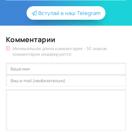
Вступай в наш Telegram
Комментарии
Минимальная длина комментария - 50 знаков.
комментарии модерируются