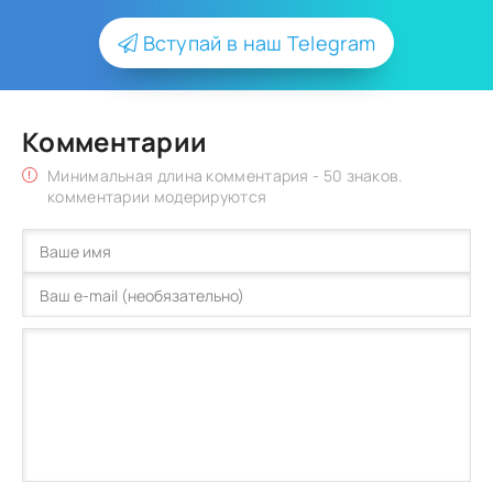
Вступай в наш Telegram
Комментарии
Минимальная длина комментария - 50 знаков.
комментарии модерируются