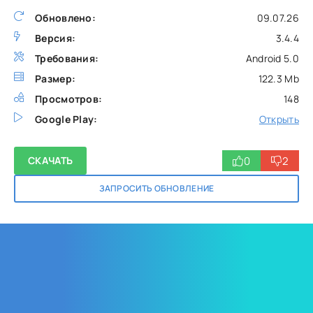
Обновлено:
09.07.26
Версия:
3.4.4
Требования:
Android 5.0
Размер:
122.3 Mb
Просмотров:
148
Google Play:
Открыть
0
2
СКАЧАТЬ
ЗАПРОСИТЬ ОБНОВЛЕНИЕ