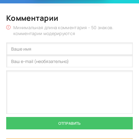
Комментарии
Минимальная длина комментария - 50 знаков.
комментарии модерируются
ОТПРАВИТЬ