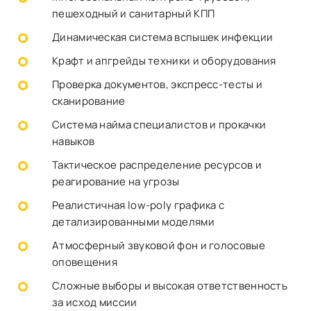
пешеходный и санитарный КПП
Динамическая система вспышек инфекции
Крафт и апгрейды техники и оборудования
Проверка документов, экспресс-тесты и
сканирование
Система найма специалистов и прокачки
навыков
Тактическое распределение ресурсов и
реагирование на угрозы
Реалистичная low-poly графика с
детализированными моделями
Атмосферный звуковой фон и голосовые
оповещения
Сложные выборы и высокая ответственность
за исход миссии