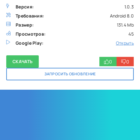
Версия:
1.0.3
Требования:
Android 8.0
Размер:
131.4 Mb
Просмотров:
45
Google Play:
Открыть
0
0
СКАЧАТЬ
ЗАПРОСИТЬ ОБНОВЛЕНИЕ