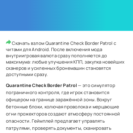
Скачать взлом Quarantine Check Border Patrol с
читами для Android. После включения мода
внутриигровая валюта сразу пополняется до
максимума: любые улучшения КПП, закупка новейших
сканеров и усиленных бронемашин становятся
доступными сразу.
Quarantine Check Border Patrol
— это симулятор
пограничного контроля, где игрок становится
офицером на границе заражённой зоны. Вокруг
бетонные блоки, колючая проволока и мерцающие
огни прожекторов создают атмосферу постоянной
опасности. Геймплей предлагает управлять
патрулями, проверять документы, сканировать