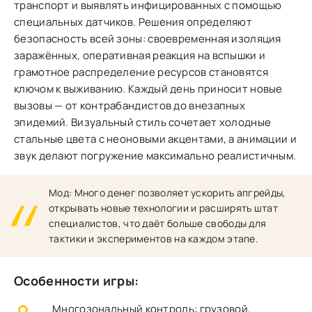
транспорт и выявлять инфицированных с помощью
специальных датчиков. Решения определяют
безопасность всей зоны: своевременная изоляция
заражённых, оперативная реакция на вспышки и
грамотное распределение ресурсов становятся
ключом к выживанию. Каждый день приносит новые
вызовы — от контрабандистов до внезапных
эпидемий. Визуальный стиль сочетает холодные
стальные цвета с неоновыми акцентами, а анимации и
звук делают погружение максимально реалистичным.
Мод: Много денег позволяет ускорить апгрейды,
открывать новые технологии и расширять штат
специалистов, что даёт больше свободы для
тактики и экспериментов на каждом этапе.
Особенности игры:
Многозональный контроль: грузовой,