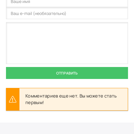
ОТПРАВИТЬ
Комментариев еще нет. Вы можете стать
первым!