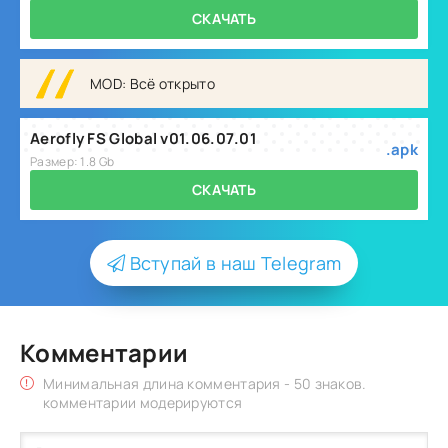
СКАЧАТЬ
MOD: Всё открыто
Aerofly FS Global v01.06.07.01
.apk
Размер: 1.8 Gb
СКАЧАТЬ
Вступай в наш Telegram
Комментарии
Минимальная длина комментария - 50 знаков.
комментарии модерируются