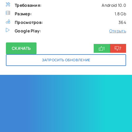
Требования:
Android 10.0
Размер:
1.8 Gb
Просмотров:
364
Google Play:
Открыть
1
7
СКАЧАТЬ
ЗАПРОСИТЬ ОБНОВЛЕНИЕ