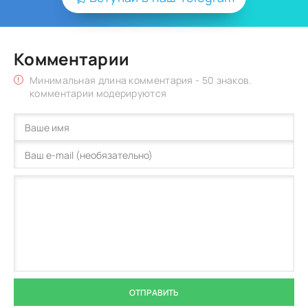
Комментарии
Минимальная длина комментария - 50 знаков.
комментарии модерируются
ОТПРАВИТЬ