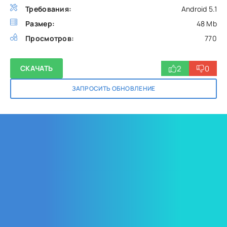
Требования:
Android 5.1
Размер:
48 Mb
Просмотров:
770
2
0
СКАЧАТЬ
ЗАПРОСИТЬ ОБНОВЛЕНИЕ