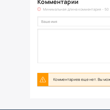
Комментарии
Минимальная длина комментария - 50
Комментариев еще нет. Вы мож