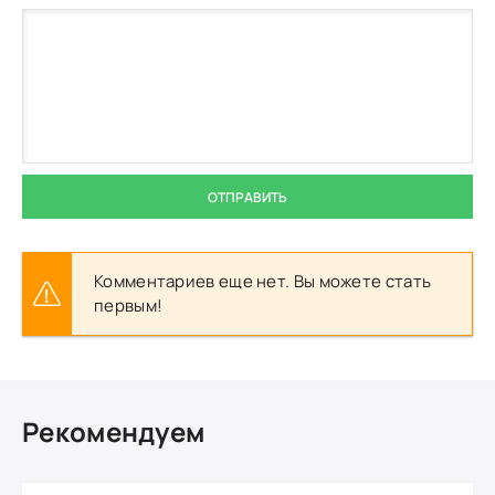
ОТПРАВИТЬ
Комментариев еще нет. Вы можете стать
первым!
Рекомендуем