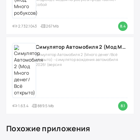
собой
2.732.1043
267 Mb
8.4
Симулятор Автомобиля 2 (Мод Много денег/Всё открыто)
Симулятор Автомобиля 2 (Много денег/Всё
открыто) - симулятор вождения автомобиля
2026! (версия
1.63.4
889.5 Mb
8.1
Похожие приложения