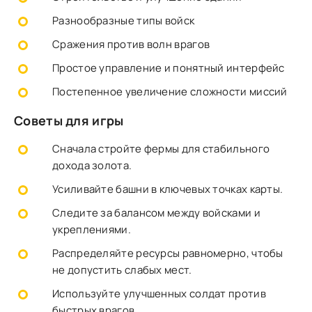
Разнообразные типы войск
Сражения против волн врагов
Простое управление и понятный интерфейс
Постепенное увеличение сложности миссий
Советы для игры
Сначала стройте фермы для стабильного
дохода золота.
Усиливайте башни в ключевых точках карты.
Следите за балансом между войсками и
укреплениями.
Распределяйте ресурсы равномерно, чтобы
не допустить слабых мест.
Используйте улучшенных солдат против
быстрых врагов.