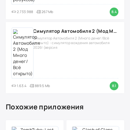
2.733.988
267 Mb
8.4
Симулятор Автомобиля 2 (Мод Много денег/Всё открыто)
Симулятор Автомобиля 2 (Много денег/Всё
открыто) - симулятор вождения автомобиля
2026! (версия
1.63.4
889.5 Mb
8.1
Похожие приложения