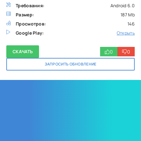
Требования:
Android 6.0
Размер:
187 Mb
Просмотров:
146
Google Play:
Открыть
0
0
СКАЧАТЬ
ЗАПРОСИТЬ ОБНОВЛЕНИЕ