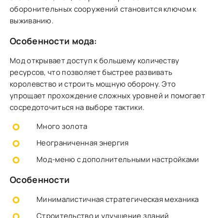
оборонительных сооружений становится ключом к
выживанию.
Особенности мода:
Мод открывает доступ к большему количеству
ресурсов, что позволяет быстрее развивать
королевство и строить мощную оборону. Это
упрощает прохождение сложных уровней и помогает
сосредоточиться на выборе тактики.
Много золота
Неограниченная энергия
Мод-меню с дополнительными настройками
Особенности
Минималистичная стратегическая механика
Строительство и улучшение зданий