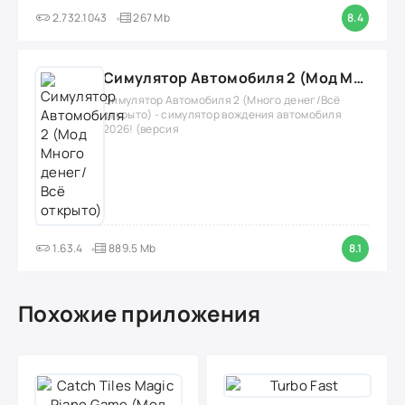
2.732.1043
267 Mb
8.4
Симулятор Автомобиля 2 (Мод Много денег/Всё открыто)
Симулятор Автомобиля 2 (Много денег/Всё
открыто) - симулятор вождения автомобиля
2026! (версия
1.63.4
889.5 Mb
8.1
Похожие приложения