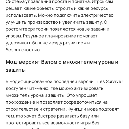
Система управления проста и понятна. Игрок сам
решает, какие объекты строить и какие ресурсы
использовать. Можно подключить электричество,
улучшить производство и увеличить защиту. С
ростом территории появляются новые задачи и
угрозы. Разумное планирование помогает
удерживать баланс между развитием и
безопасностью.
Мод-версия: Взлом с множителем урона и
защиты
В модифицированной последней версии Tiles Survive!
доступен чит-меню, где можно активировать
множитель урона и защиты. Это упрощает
прохождение и позволяет сосредоточиться на
строительстве и стратегии. Функции мода подходят
тем, кто хочет быстрее развивать базу или
протестировать все возможности игры без