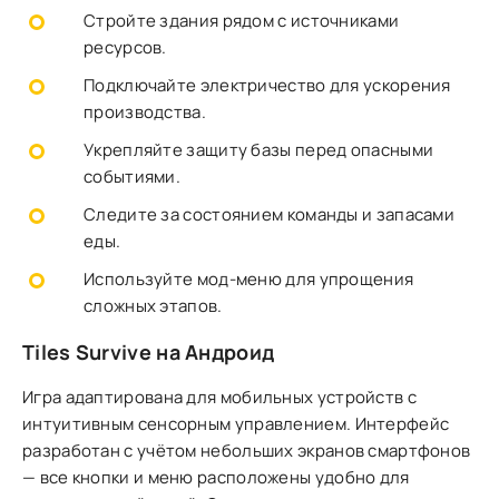
Стройте здания рядом с источниками
ресурсов.
Подключайте электричество для ускорения
производства.
Укрепляйте защиту базы перед опасными
событиями.
Следите за состоянием команды и запасами
еды.
Используйте мод-меню для упрощения
сложных этапов.
Tiles Survive на Андроид
Игра адаптирована для мобильных устройств с
интуитивным сенсорным управлением. Интерфейс
разработан с учётом небольших экранов смартфонов
— все кнопки и меню расположены удобно для