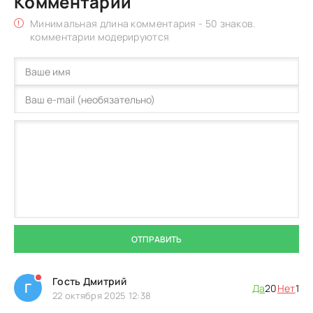
Комментарии
Минимальная длина комментария - 50 знаков.
комментарии модерируются
ОТПРАВИТЬ
Гость Дмитрий
Г
Да
20
Нет
1
22 октября 2025 12:38