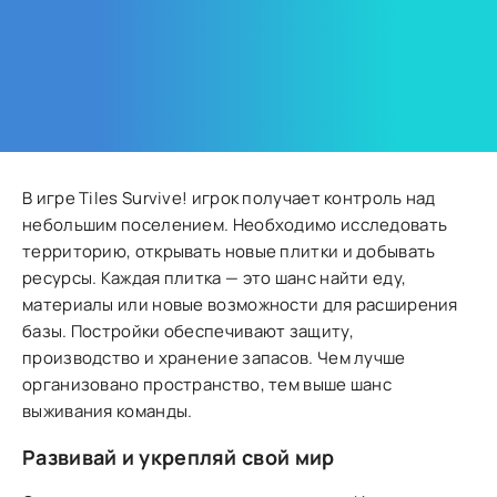
В игре Tiles Survive! игрок получает контроль над
небольшим поселением. Необходимо исследовать
территорию, открывать новые плитки и добывать
ресурсы. Каждая плитка — это шанс найти еду,
материалы или новые возможности для расширения
базы. Постройки обеспечивают защиту,
производство и хранение запасов. Чем лучше
организовано пространство, тем выше шанс
выживания команды.
Развивай и укрепляй свой мир