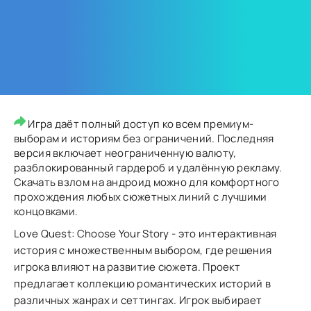
Игра даёт полный доступ ко всем премиум-
выборам и историям без ограничений. Последняя
версия включает неограниченную валюту,
разблокированный гардероб и удалённую рекламу.
Скачать взлом на андроид можно для комфортного
прохождения любых сюжетных линий с лучшими
концовками.
Love Quest: Choose Your Story - это интерактивная
история с множественным выбором, где решения
игрока влияют на развитие сюжета. Проект
предлагает коллекцию романтических историй в
различных жанрах и сеттингах. Игрок выбирает