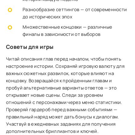
Разнообразие сеттингов — от современности
до исторических эпох
Множественные концовки — различные
финалы в зависимости от выборов
Советы для игры
Читай описания глав перед началом, чтобы понять
настроение истории. Сохраняй игровую валюту для
важных сюжетных развилок, которые влияют на
концовку. Возвращайся к пройденным главам и
пробуй альтернативные варианты ответов — это
открывает новые сцены. Следи за уровнем
отношений с персонажами через меню статистики.
Проверяй гардероб перед важными событиями —
правильный наряд может дать бонусы к диалогам.
Участвуй в ежедневных заданиях для получения
дополнительных бриллиантов и ключей.