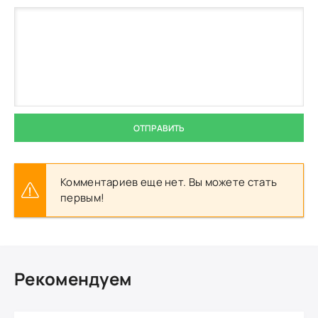
ОТПРАВИТЬ
Комментариев еще нет. Вы можете стать
первым!
Рекомендуем