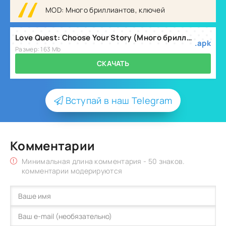
MOD: Много бриллиантов, ключей
Love Quest: Choose Your Story (Много бриллиантов, ключей) v2.4.10
.apk
Размер: 163 Mb
СКАЧАТЬ
Вступай в наш Telegram
Комментарии
Минимальная длина комментария - 50 знаков.
комментарии модерируются