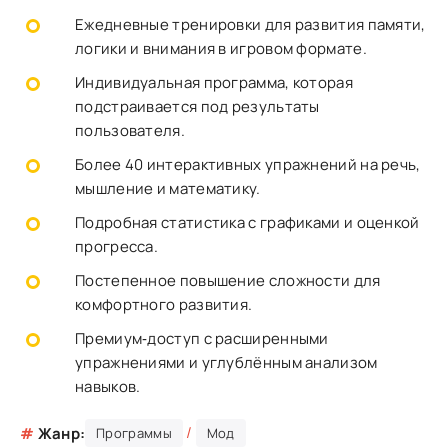
Ежедневные тренировки для развития памяти,
логики и внимания в игровом формате.
Индивидуальная программа, которая
подстраивается под результаты
пользователя.
Более 40 интерактивных упражнений на речь,
мышление и математику.
Подробная статистика с графиками и оценкой
прогресса.
Постепенное повышение сложности для
комфортного развития.
Премиум‑доступ с расширенными
упражнениями и углублённым анализом
навыков.
/
#
Жанр:
Программы
Мод