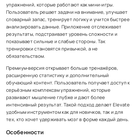
упражнений, которые работают как мини‑игры.
Пользователь решает задачи на внимание, улучшает
словарный запас, тренирует логику и учится быстрее
анализировать данные. Приложение отслеживает
результаты, подстраивает уровень сложности и
показывает сильные и слабые стороны. Так
тренировки становятся привычкой, а не
обязательством.
Премиум‑версия открывает больше тренажёров,
расширенную статистику и дополнительный
обучающий контент. Пользователь получает доступ к
серьёзным комплексам упражнений, которые
развивают мышление глубже и дают более
интенсивный результат. Такой подход делает Elevate
удобным инструментом как для новичков, так и для
тех, кто хочет удерживать мозг в форме каждый день.
Особенности