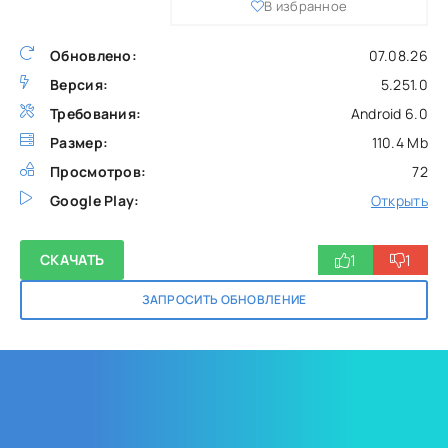
В избранное
Обновлено:
07.08.26
Версия:
5.251.0
Требования:
Android 6.0
Размер:
110.4 Mb
Просмотров:
72
Google Play:
Открыть
1
1
СКАЧАТЬ
ЗАПРОСИТЬ ОБНОВЛЕНИЕ