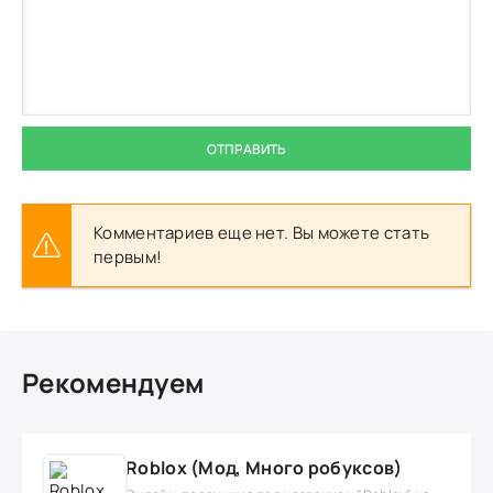
ОТПРАВИТЬ
Комментариев еще нет. Вы можете стать
первым!
Рекомендуем
Roblox (Мод, Много робуксов)