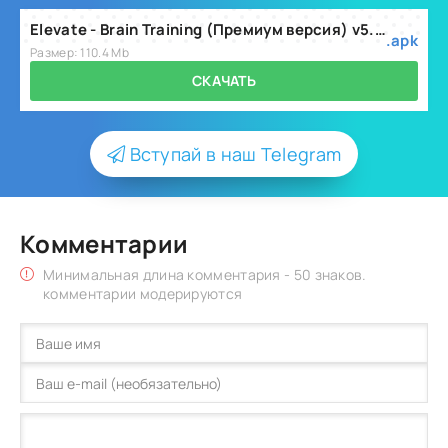
Elevate - Brain Training (Премиум версия) v5.251.0
.apk
Размер: 110.4 Mb
СКАЧАТЬ
Вступай в наш Telegram
Комментарии
Минимальная длина комментария - 50 знаков.
комментарии модерируются