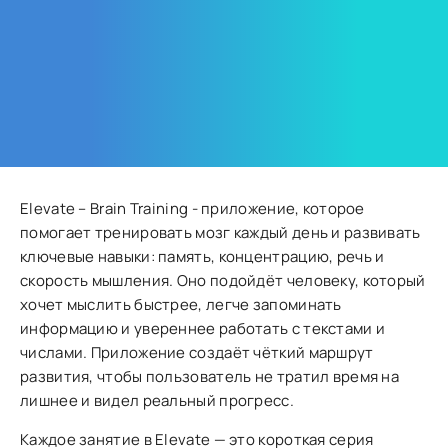
Elevate – Brain Training - приложение, которое
помогает тренировать мозг каждый день и развивать
ключевые навыки: память, концентрацию, речь и
скорость мышления. Оно подойдёт человеку, который
хочет мыслить быстрее, легче запоминать
информацию и увереннее работать с текстами и
числами. Приложение создаёт чёткий маршрут
развития, чтобы пользователь не тратил время на
лишнее и видел реальный прогресс.
Каждое занятие в Elevate — это короткая серия