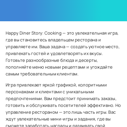
Happy Diner Story: Cooking — это увлекательная игра,
где вы становитесь владельцем ресторана и
управляете им. Ваша задача — создать уютное место,
привлекать гостей и удовлетворять их вкусы.
Готовьте разнообразные блюда и десерты,
пополняйте меню новыми рецептами и угождайте
самым требовательным клиентам.
Игра привлекает яркой графикой, колоритными
персонажами и клиентами с уникальными
предпочтениями. Вам предстоит принимать заказы,
готовить и обслуживать посетителей эффективно. Но
управление рестораном — это лишь часть игры. Вас
ждут увлекательные мини-игры и задания, где вы
сможете заработать награды и развивать свой