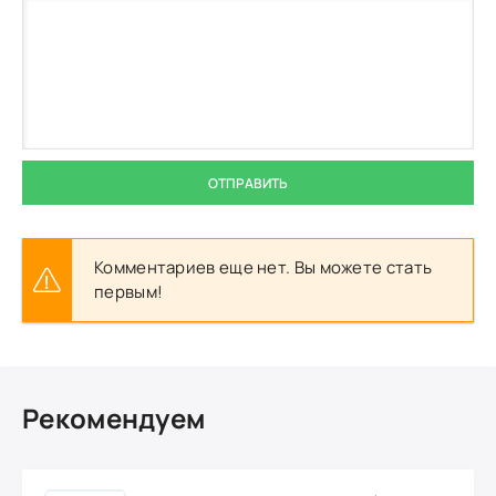
ОТПРАВИТЬ
Комментариев еще нет. Вы можете стать
первым!
Рекомендуем