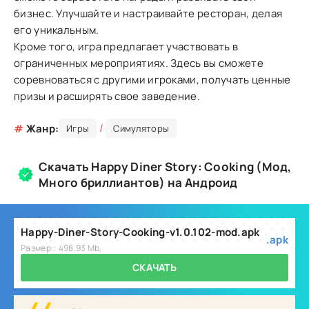
бизнес. Улучшайте и настраивайте ресторан, делая
его уникальным.
Кроме того, игра предлагает участвовать в
ограниченных мероприятиях. Здесь вы сможете
соревноваться с другими игроками, получать ценные
призы и расширять свое заведение.
/
#
Жанр:
Игры
Симуляторы
Скачать Happy Diner Story: Cooking (Мод,
Много бриллиантов) на Андроид
Happy-Diner-Story-Cooking-v1.0.102-mod.apk
.apk
Размер:: 498.93 Mb,
СКАЧАТЬ