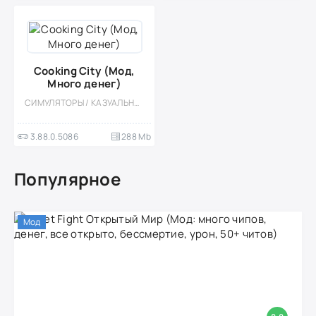
Cooking City (Мод,
Много денег)
СИМУЛЯТОРЫ / КАЗУАЛЬНЫЕ / КУЛИНАРНАЯ / ОДНОПОЛЬЗОВАТЕЛЬСКИЕ / МОД / ОФЛАЙН
3.88.0.5086
288 Mb
Популярное
Мод