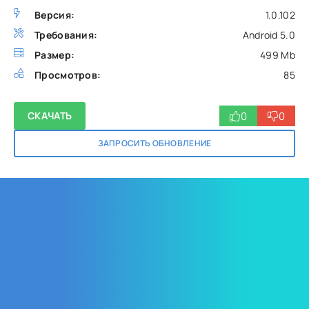
Версия:
1.0.102
Требования:
Android 5.0
Размер:
499 Mb
Просмотров:
85
0
0
СКАЧАТЬ
ЗАПРОСИТЬ ОБНОВЛЕНИЕ