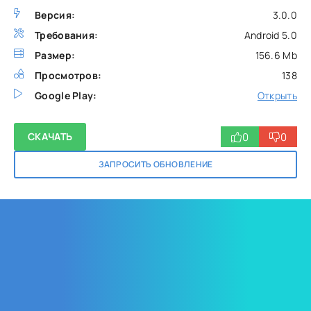
Версия:
3.0.0
Требования:
Android 5.0
Размер:
156.6 Mb
Просмотров:
138
Google Play:
Открыть
0
0
СКАЧАТЬ
ЗАПРОСИТЬ ОБНОВЛЕНИЕ