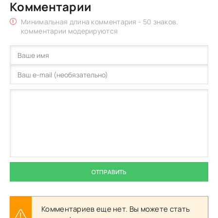
Комментарии
Минимальная длина комментария - 50 знаков.
комментарии модерируются
ОТПРАВИТЬ
Комментариев еще нет. Вы можете стать