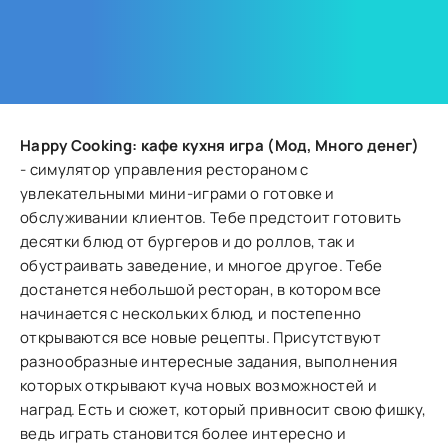
Happy Cooking: кафе кухня игра (Мод, Много денег)
- симулятор управления рестораном с
увлекательными мини-играми о готовке и
обслуживании клиентов. Тебе предстоит готовить
десятки блюд от бургеров и до роллов, так и
обустраивать заведение, и многое другое. Тебе
достанется небольшой ресторан, в котором все
начинается с нескольких блюд, и постепенно
открываются все новые рецепты. Присутствуют
разнообразные интересные задания, выполнения
которых открывают куча новых возможностей и
наград. Есть и сюжет, который привносит свою фишку,
ведь играть становится более интересно и