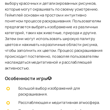
выбору красочных и детализированных рисунков,
которые могут окрашивать по своему усмотрению.
Геймплей основан на простом и интуитивно
понятном процессе раскрашивания. Пользователям
предлагается выбрать изображение из различных
категорий, таких как животные, природа и другие.
Затем они могут использовать широкую палитру
цветов и нажимать на различные области рисунка,
чтобы заполнить их цветом. Процесс раскрашивания
происходит постепенно, позволяя пользователям
наслаждаться медитативной и расслабляющей
активностью.
Особенности игры🐶
Большой выбор изображений для
раскрашивания.
Расслабляющая и медитативная атмосфера.