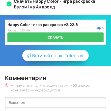
Скачать Happy Color - игра раскраска
Взлом! на Андроид
Happy Color - игра раскраска v2.22.8
.apk
Размер: 213 Mb
СКАЧАТЬ
Вступай в наш Telegram
Комментарии
Минимальная длина комментария - 50 знаков.
комментарии модерируются