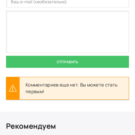
ОТПРАВИТЬ
Комментариев еще нет. Вы можете стать
первым!
Рекомендуем