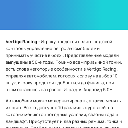
Vertigo Racing
- Игроку предстоит взять под свой
контроль управление ретро автомобилем и
принимать участие в боях!. Представленные модели
выпущены в 50-е годы. Помимо всем привычной гонки,
есть слова некоторые особенности в Vertigo Racing.
Управляя автомобилем, которых к слову на выбор 10
штук, игроку предстоит добраться до финиша, при
этом оставшись на трассе. Игра для Андроид 5,0+
Автомобили можно модернизировать, а также менять
их цвет. Всего доступно 10 различных уровней, на
которых меняются погодные условия, сезоны года и
ландшафт. Присутствует и два разных режима: гонка и