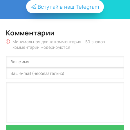
Вступай в наш Telegram
Комментарии
Минимальная длина комментария - 50 знаков.
комментарии модерируются