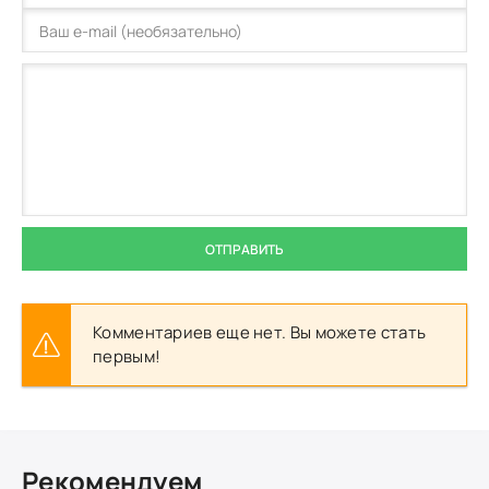
ОТПРАВИТЬ
Комментариев еще нет. Вы можете стать
первым!
Рекомендуем