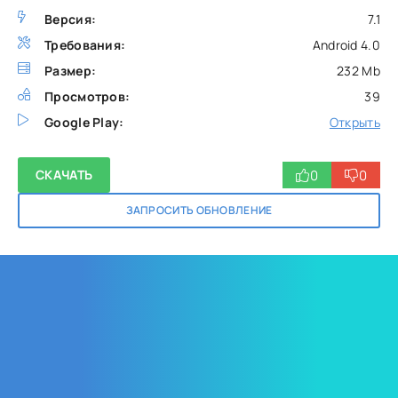
Версия:
7.1
Требования:
Android 4.0
Размер:
232 Mb
Просмотров:
39
Google Play:
Открыть
0
0
СКАЧАТЬ
ЗАПРОСИТЬ ОБНОВЛЕНИЕ