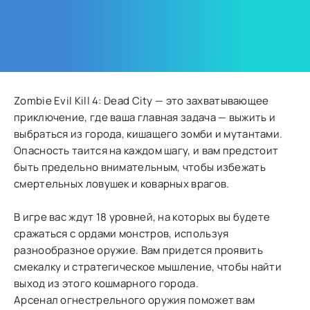
Zombie Evil Kill 4: Dead City — это захватывающее
приключение, где ваша главная задача — выжить и
выбраться из города, кишащего зомби и мутантами.
Опасность таится на каждом шагу, и вам предстоит
быть предельно внимательным, чтобы избежать
смертельных ловушек и коварных врагов.
В игре вас ждут 18 уровней, на которых вы будете
сражаться с ордами монстров, используя
разнообразное оружие. Вам придется проявить
смекалку и стратегическое мышление, чтобы найти
выход из этого кошмарного города.
Арсенал огнестрельного оружия поможет вам