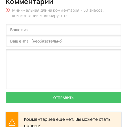
Комментарии
Минимальная длина комментария - 50 знаков.
комментарии модерируются
ОТПРАВИТЬ
Комментариев еще нет. Вы можете стать
первым!