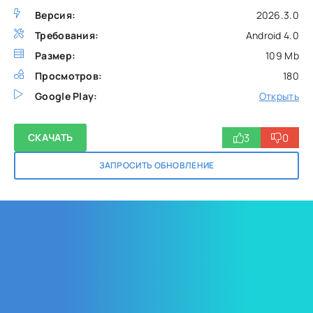
Версия:
2026.3.0
Требования:
Android 4.0
Размер:
109 Mb
Просмотров:
180
Google Play:
Открыть
3
0
СКАЧАТЬ
ЗАПРОСИТЬ ОБНОВЛЕНИЕ