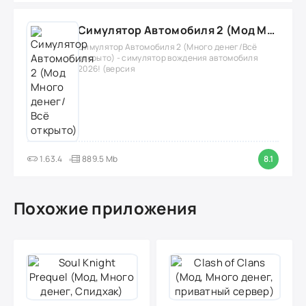
Симулятор Автомобиля 2 (Мод Много денег/Всё открыто)
Симулятор Автомобиля 2 (Много денег/Всё
открыто) - симулятор вождения автомобиля
2026! (версия
1.63.4
889.5 Mb
8.1
Похожие приложения