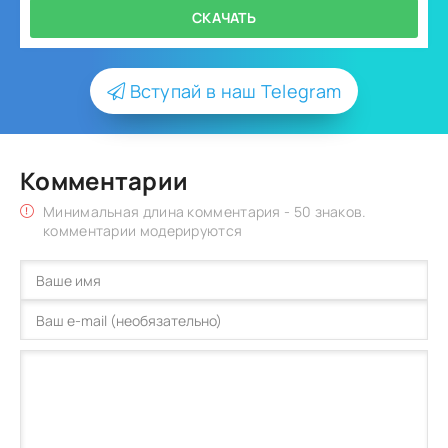
СКАЧАТЬ
Вступай в наш Telegram
Комментарии
Минимальная длина комментария - 50 знаков.
комментарии модерируются