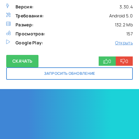
Версия:
3.30.4
Требования:
Android 5.0
Размер:
132.2 Mb
Просмотров:
157
Google Play:
Открыть
0
0
СКАЧАТЬ
ЗАПРОСИТЬ ОБНОВЛЕНИЕ