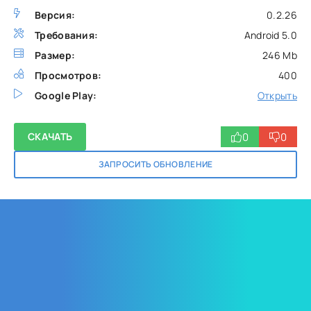
Версия:
0.2.26
Требования:
Android 5.0
Размер:
246 Mb
Просмотров:
400
Google Play:
Открыть
0
0
СКАЧАТЬ
ЗАПРОСИТЬ ОБНОВЛЕНИЕ