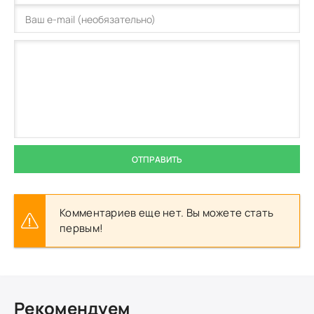
ОТПРАВИТЬ
Комментариев еще нет. Вы можете стать
первым!
Рекомендуем