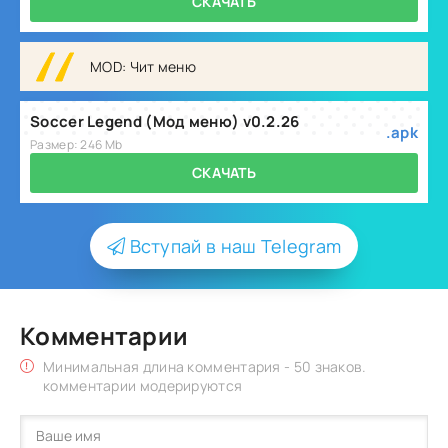
СКАЧАТЬ
MOD: Чит меню
Soccer Legend (Мод меню) v0.2.26
.apk
Размер: 246 Mb
СКАЧАТЬ
Вступай в наш Telegram
Комментарии
Минимальная длина комментария - 50 знаков.
комментарии модерируются