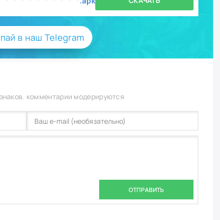
.apk
СКАЧАТЬ
пай в наш Telegram
 знаков. комментарии модерируются
ОТПРАВИТЬ