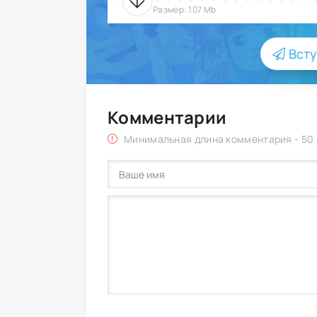
Размер: 107 Mb
Всту
Комментарии
Минимальная длина комментария - 50