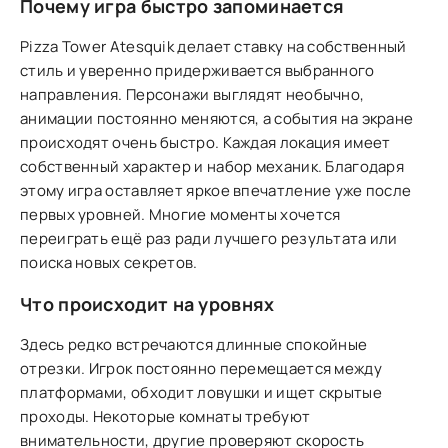
Почему игра быстро запоминается
Pizza Tower Atesquik делает ставку на собственный
стиль и уверенно придерживается выбранного
направления. Персонажи выглядят необычно,
анимации постоянно меняются, а события на экране
происходят очень быстро. Каждая локация имеет
собственный характер и набор механик. Благодаря
этому игра оставляет яркое впечатление уже после
первых уровней. Многие моменты хочется
переиграть ещё раз ради лучшего результата или
поиска новых секретов.
Что происходит на уровнях
Здесь редко встречаются длинные спокойные
отрезки. Игрок постоянно перемещается между
платформами, обходит ловушки и ищет скрытые
проходы. Некоторые комнаты требуют
внимательности, другие проверяют скорость