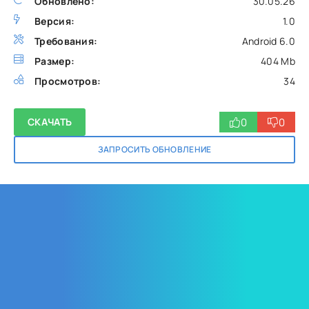
Обновлено:
30.05.26
Версия:
1.0
Требования:
Android 6.0
Размер:
404 Mb
Просмотров:
34
0
0
СКАЧАТЬ
ЗАПРОСИТЬ ОБНОВЛЕНИЕ