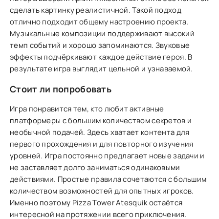
сделать картинку реалистичной. Такой подход
отлично подходит общему настроению проекта.
Музыкальные композиции поддерживают высокий
темп событий и хорошо запоминаются. Звуковые
эффекты подчёркивают каждое действие героя. В
результате игра выглядит цельной и узнаваемой.
Стоит ли попробовать
Игра понравится тем, кто любит активные
платформеры с большим количеством секретов и
необычной подачей. Здесь хватает контента для
первого прохождения и для повторного изучения
уровней. Игра постоянно предлагает новые задачи и
не заставляет долго заниматься одинаковыми
действиями. Простые правила сочетаются с большим
количеством возможностей для опытных игроков.
Именно поэтому Pizza Tower Atesquik остаётся
интересной на протяжении всего приключения.