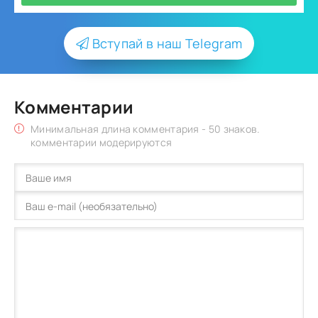
Вступай в наш Telegram
Комментарии
Минимальная длина комментария - 50 знаков.
комментарии модерируются