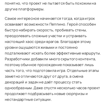
понятно, что проект не пытается быть похожим на
другие платформеры.
Самое интересное начинается тогда, когда игрок
осваивает возможности Пеппино. Герой способен
быстро набирать скорость, пробивать стены,
преодолевать сложные участки и устраивать
настоящий хаос среди врагов. Благодаря этому
уровни ощущаются живыми и постоянно
подталкивают искать более эффективные маршруты.
Разработчики добавили много скрытого контента,
поэтому обычное прохождение показывает лишь
часть того, что подготовила игра. Отдельные этапы
заметно отличаются друг от друга, а смена
декораций и задач не даёт процессу стать
однообразным. Даже спустя несколько часов проект
продолжает подбрасывать новые сюрпризы и
нестандартные ситуации.