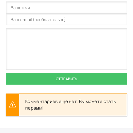
ОТПРАВИТЬ
Комментариев еще нет. Вы можете стать
первым!