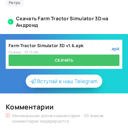
Ретро
Скачать Farm Tractor Simulator 3D на
Андроид
Farm Tractor Simulator 3D v1.6.apk
.apk
Размер:: 35.15 Mb,
СКАЧАТЬ
Вступай в наш Telegram
Комментарии
Минимальная длина комментария - 50 знаков.
комментарии модерируются