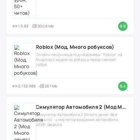
1.3.83
300,8 Mb
8.8
Roblox (Мод, Много робуксов)
Онлайн-песочница под названием "Roblox" на
Андроид с модом на робуксы представляет
собой
2.733.988
267 Mb
8.4
Симулятор Автомобиля 2 (Мод Много денег/Всё открыто)
Симулятор Автомобиля 2 (Много денег/Всё
открыто) - симулятор вождения автомобиля
2026! (версия