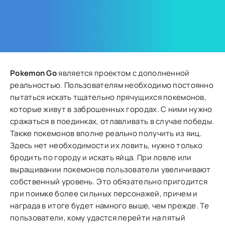
Pokemon Go
является проектом с дополненной
реальностью. Пользователям необходимо постоянно
пытаться искать тщательно прячущихся покемонов,
которые живут в заброшенных городах. С ними нужно
сражаться в поединках, отлавливать в случае победы.
Также покемонов вполне реально получить из яиц.
Здесь нет необходимости их ловить, нужно только
бродить по городу и искать яйца. При ловле или
выращивании покемонов пользователи увеличивают
собственный уровень. Это обязательно пригодится
при поимке более сильных персонажей, причем и
награда в итоге будет намного выше, чем прежде. Те
пользователи, кому удастся перейти на пятый