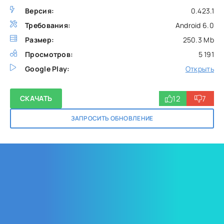
Версия:
0.423.1
Требования:
Android 6.0
Размер:
250.3 Mb
Просмотров:
5 191
Google Play:
Открыть
12
7
СКАЧАТЬ
ЗАПРОСИТЬ ОБНОВЛЕНИЕ