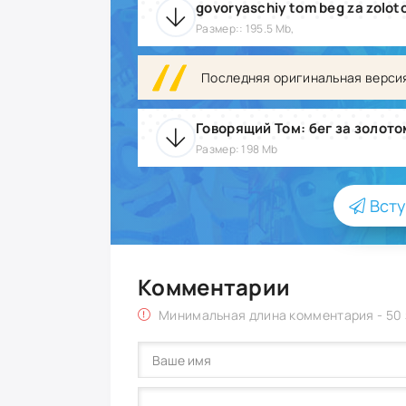
Размер:: 195.5 Mb,
Последняя оригинальная верси
Говорящий Том: бег за золото
Размер: 198 Mb
Всту
Комментарии
Минимальная длина комментария - 50