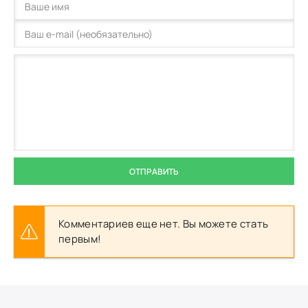
ОТПРАВИТЬ
Комментариев еще нет. Вы можете стать
первым!