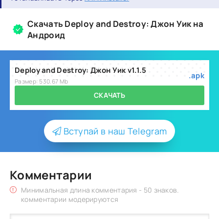
Скачать Deploy and Destroy: Джон Уик на
Андроид
Deploy and Destroy: Джон Уик v1.1.5
.apk
Размер: 530.67 Mb
СКАЧАТЬ
Вступай в наш Telegram
Комментарии
Минимальная длина комментария - 50 знаков.
комментарии модерируются