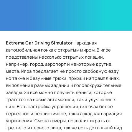
Extreme Car Driving Simulator
- аркадная
автомобильная гонка с открытым миром. В игре
представлены несколько открытых локаций,
например, город, аэропорт и некоторые другие
места. Игра предлагает не просто свободную езду,
но также и безумные трюки, прыжки на трамплинах,
выполнение разных заданий и головокружительные
заезды. За все можно получить деньги, которые
тратятся на новые автомобили, так и улучшения к
ним. Есть настройка управления, включая более
серьезное и реалистичное, так и аркадная вариация
управления. Смена камеры, позволит играть от
третьего и первого лица, так же есть детальный вид