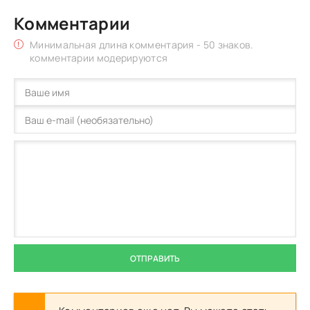
Комментарии
Минимальная длина комментария - 50 знаков.
комментарии модерируются
ОТПРАВИТЬ