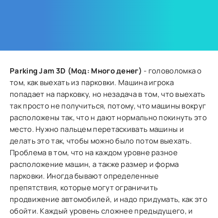
Parking Jam 3D (Мод: Много денег)
- головоломка о
том, как выехать из парковки. Машина игрока
попадает на парковку, но незадача в том, что выехать
так просто не получиться, потому, что машины вокруг
расположены так, что н дают нормально покинуть это
место. Нужно пальцем перетаскивать машины и
делать это так, чтобы можно было потом выехать.
Проблема в том, что на каждом уровне разное
расположение машин, а также размер и форма
парковки. Иногда бывают определенные
препятствия, которые могут ограничить
продвижение автомобилей, и надо придумать, как это
обойти. Каждый уровень сложнее предыдущего, и