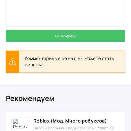
ОТПРАВИТЬ
Комментариев еще нет. Вы можете стать
первым!
Рекомендуем
Roblox (Мод, Много робуксов)
Онлайн-песочница под названием "Roblox" на