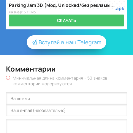
Parking Jam 3D (Мод, Unlocked/без рекламы) v232.0.10
.apk
Размер: 331 Mb
СКАЧАТЬ
Вступай в наш Telegram
Комментарии
Минимальная длина комментария - 50 знаков.
комментарии модерируются