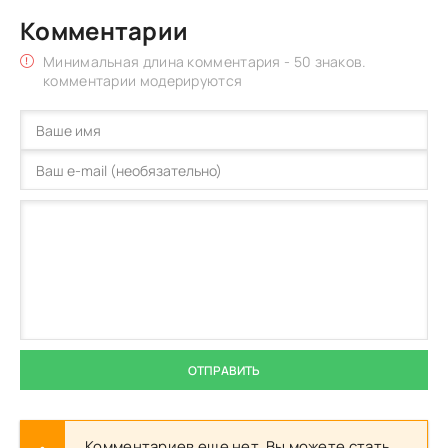
Комментарии
Минимальная длина комментария - 50 знаков.
комментарии модерируются
ОТПРАВИТЬ
Комментариев еще нет. Вы можете стать