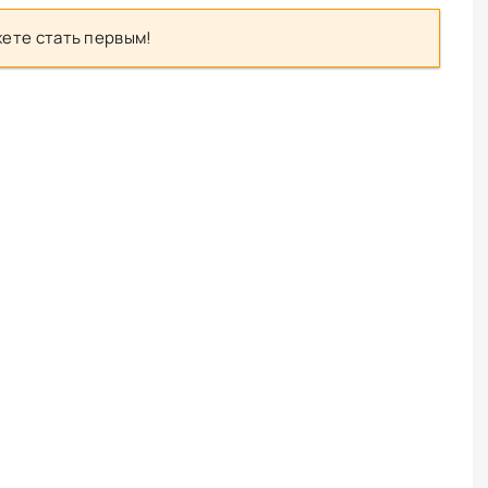
ете стать первым!