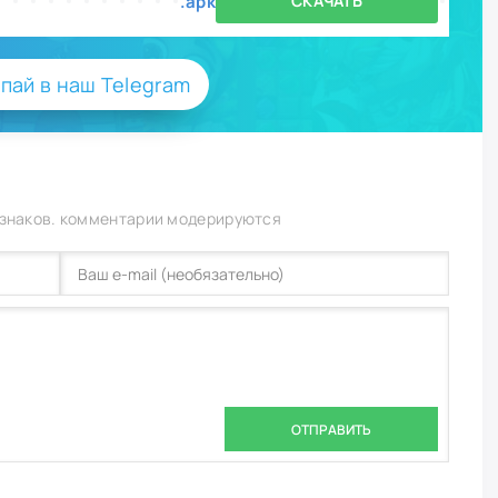
.apk
СКАЧАТЬ
пай в наш Telegram
 знаков. комментарии модерируются
ОТПРАВИТЬ