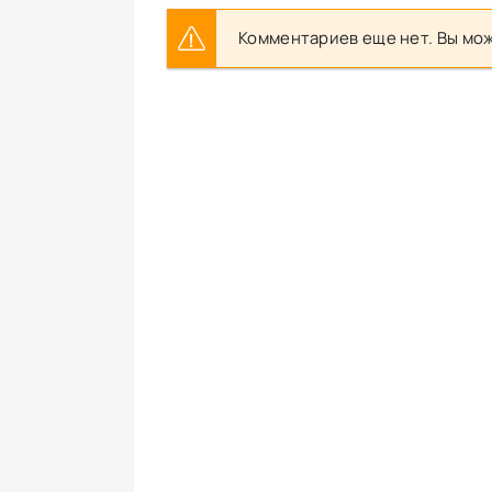
Комментариев еще нет. Вы мож