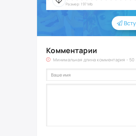
Размер: 197 Mb
Всту
Комментарии
Минимальная длина комментария - 50