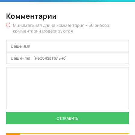
Комментарии
Минимальная длина комментария - 50 знаков.
комментарии модерируются
ОТПРАВИТЬ