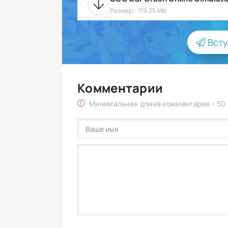
Размер:: 119.25 Mb,
Всту
Комментарии
Минимальная длина комментария - 50