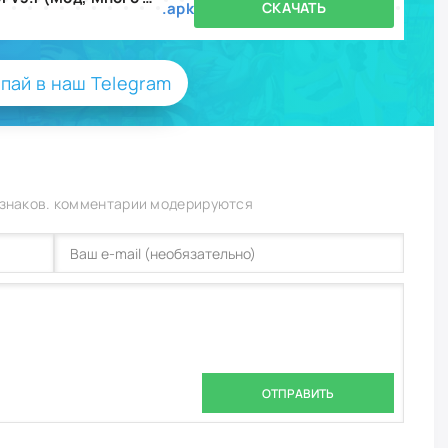
.apk
СКАЧАТЬ
пай в наш Telegram
 знаков. комментарии модерируются
ОТПРАВИТЬ