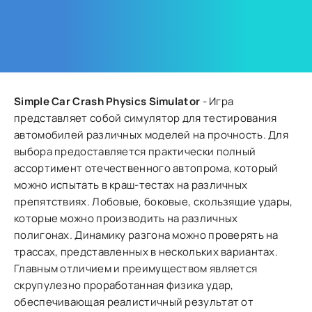
Simple Car Crash Physics Simulator
- Игра
представляет собой симулятор для тестирования
автомобилей различных моделей на прочность. Для
выбора предоставляется практически полный
ассортимент отечественного автопрома, который
можно испытать в краш-тестах на различных
препятствиях. Лобовые, боковые, скользящие удары,
которые можно производить на различных
полигонах. Динамику разгона можно проверять на
трассах, представленных в нескольких вариантах.
Главным отличием и преимуществом является
скрупулезно проработанная физика удар,
обеспечивающая реалистичный результат от