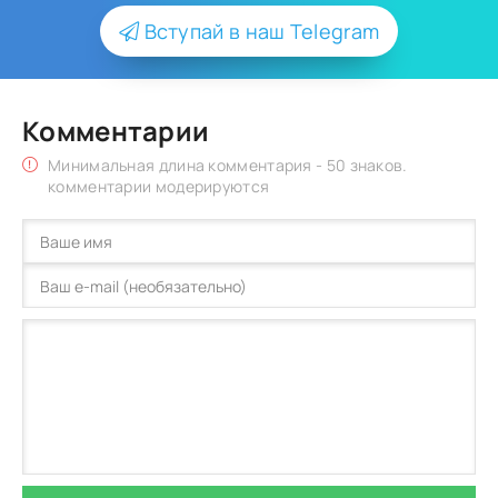
Вступай в наш Telegram
Комментарии
Минимальная длина комментария - 50 знаков.
комментарии модерируются