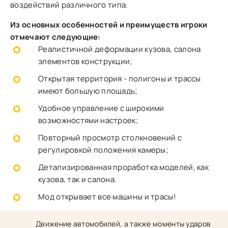
воздействий различного типа.
Из основных особенностей и преимуществ игроки
отмечают следующие:
Реалистичной деформации кузова, салона
элементов конструкции;
Открытая территория - полигоны и трассы
имеют большую площадь;
Удобное управление с широкими
возможностями настроек;
Повторный просмотр столкновений с
регулировкой положения камеры;
Детализированная проработка моделей, как
кузова, так и салона.
Мод открывает все машины и трасы!
Движение автомобилей, а также моменты ударов