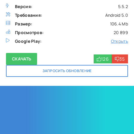
Версия:
5.5.2
Требования:
Android 5.0
Размер:
106.4 Mb
Просмотров:
20 899
Google Play:
Открыть
126
35
СКАЧАТЬ
ЗАПРОСИТЬ ОБНОВЛЕНИЕ