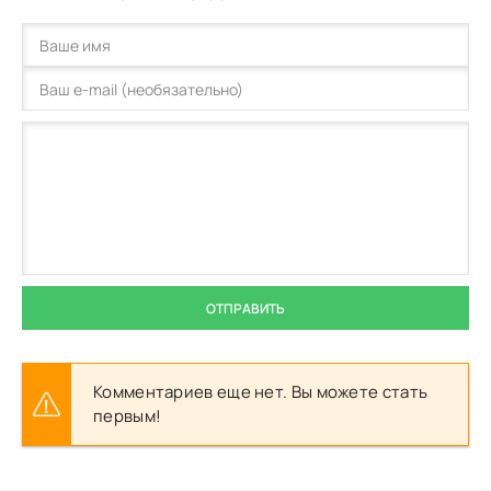
ОТПРАВИТЬ
Комментариев еще нет. Вы можете стать
первым!